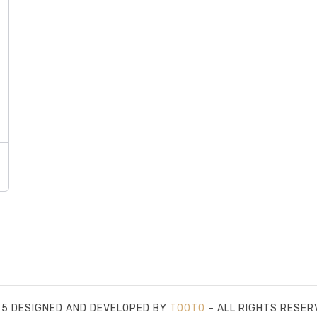
5 DESIGNED AND DEVELOPED BY
TOOTO
– ALL RIGHTS RESER