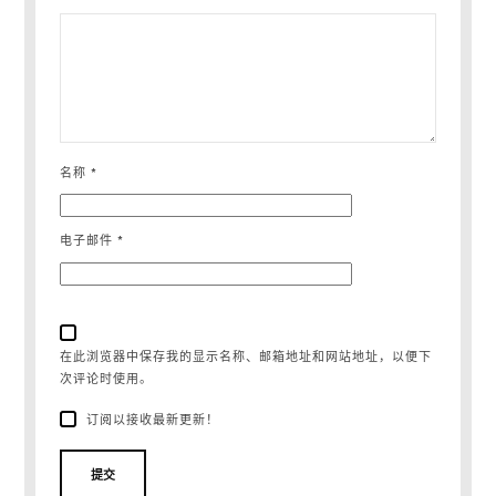
名称
*
电子邮件
*
在此浏览器中保存我的显示名称、邮箱地址和网站地址，以便下
次评论时使用。
订阅以接收最新更新！