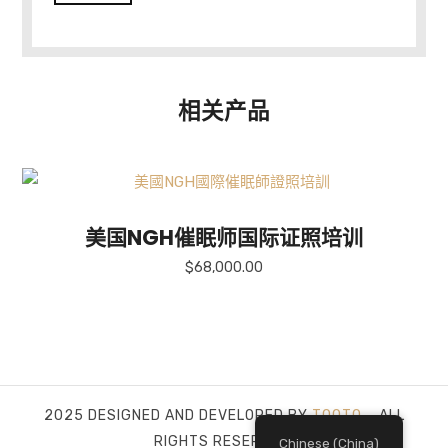
相关产品
美国NGH催眠师国际证照培训
$
68,000.00
2025 DESIGNED AND DEVELOPED BY
TOOTO
– ALL
RIGHTS RESERVED.
Chinese (China)