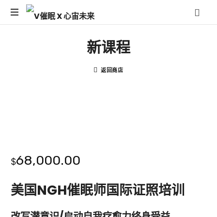
新课程
返回商店
68,000.00
$
美国NGH催眠师国际证照培训
改写潜意识/启动自我疗愈力终身受益