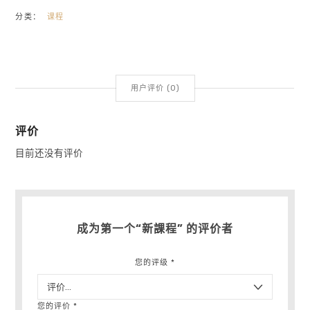
分类：
课程
用户评价 (0)
评价
目前还没有评价
成为第一个“新課程” 的评价者
您的评级
*
您的评价
*